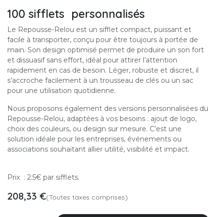
100 sifflets personnalisés
Le Repousse-Relou est un sifflet compact, puissant et
facile à transporter, conçu pour être toujours à portée de
main. Son design optimisé permet de produire un son fort
et dissuasif sans effort, idéal pour attirer l’attention
rapidement en cas de besoin. Léger, robuste et discret, il
s’accroche facilement à un trousseau de clés ou un sac
pour une utilisation quotidienne.
Nous proposons également des versions personnalisées du
Repousse-Relou, adaptées à vos besoins : ajout de logo,
choix des couleurs, ou design sur mesure. C’est une
solution idéale pour les entreprises, événements ou
associations souhaitant allier utilité, visibilité et impact.
Prix : 2.5€ par sifflets.
208,33
€
(Toutes taxes comprises)